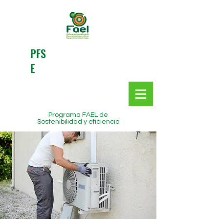
PFS
E
Programa FAEL de
Sostenibilidad y eficiencia