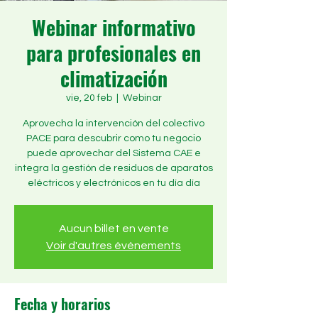
Webinar informativo
para profesionales en
climatización
vie, 20 feb
  |  
Webinar
Aprovecha la intervención del colectivo
PACE para descubrir como tu negocio
puede aprovechar del Sistema CAE e
integra la gestión de residuos de aparatos
eléctricos y electrónicos en tu día día
Aucun billet en vente
Voir d'autres événements
Fecha y horarios