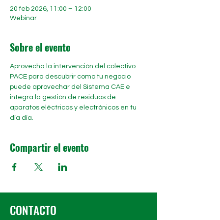
20 feb 2026, 11:00 – 12:00
Webinar
Sobre el evento
Aprovecha la intervención del colectivo 
PACE para descubrir como tu negocio 
puede aprovechar del Sistema CAE e 
integra la gestión de residuos de 
aparatos eléctricos y electrónicos en tu 
día día.
Compartir el evento
CONTACTO