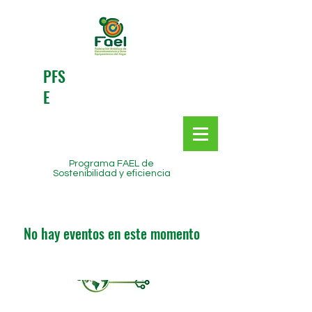
PFS
E
Programa FAEL de
Sostenibilidad y eficiencia
No hay eventos en este momento