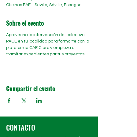
Oficinas FAEL, Sevilla, Séville, Espagne
Sobre el evento
Aprovecha la intervención del colectivo 
PACE en tu localidad para formarte con la 
plataforma CAE Claro y empieza a 
tramitar expedientes par tus proyectos.
Compartir el evento
CONTACTO