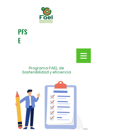
PFS
E
Programa FAEL de
Sostenibilidad y eficiencia