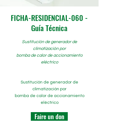
FICHA-RESIDENCIAL-060 -
Guía Técnica
Sustitución de generador de
climatización por
bomba de calor de accionamiento
eléctrico
Sustitución de generador de
climatización por
bomba de calor de accionamiento
eléctrico
Faire un don