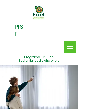
PFS
E
Programa FAEL de
Sostenibilidad y eficiencia