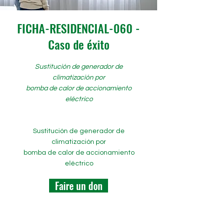
FICHA-RESIDENCIAL-060 -
Caso de éxito
Sustitución de generador de
climatización por
bomba de calor de accionamiento
eléctrico
Sustitución de generador de
climatización por
bomba de calor de accionamiento
eléctrico
Faire un don