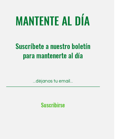
MANTENTE AL DÍA
Suscríbete a nuestro boletín
para mantenerte al día
Suscribirse