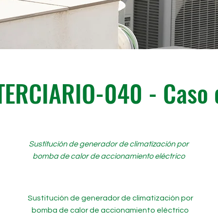
TERCIARIO-040 - Caso d
Sustitución de generador de climatización por
bomba de calor de accionamiento eléctrico
Sustitución de generador de climatización por
bomba de calor de accionamiento eléctrico