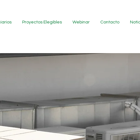
iarios
Proyectos Elegibles
Webinar
Contacto
Noti