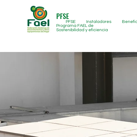
PFSE
PFSE
Instaladores
Benefic
Programa FAEL de
Sostenibilidad y eficiencia