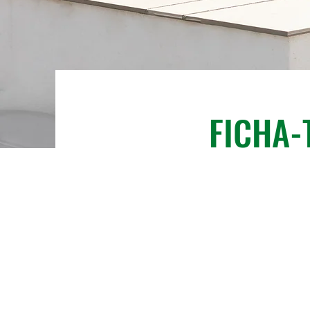
FICHA-