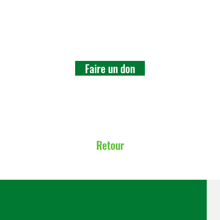
Faire un don
Retour