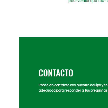
pour vérifier que tou
CONTACTO
Ponte en contacto con nuestro equipo y te
adecuada para responder a tus preguntas 