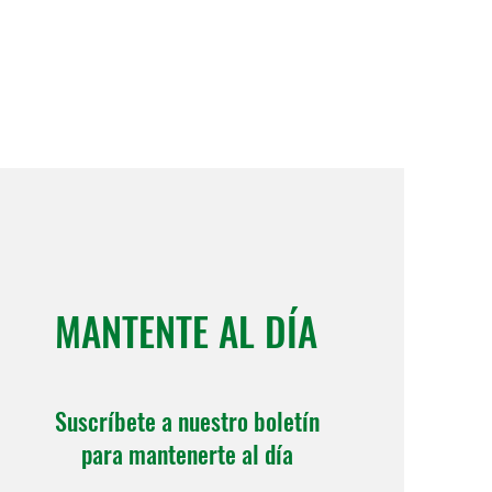
MANTENTE AL DÍA
Suscríbete a nuestro boletín
para mantenerte al día