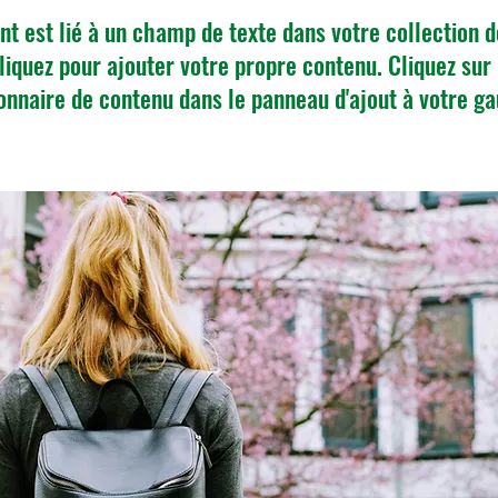
t est lié à un champ de texte dans votre collection 
iquez pour ajouter votre propre contenu. Cliquez sur 
onnaire de contenu dans le panneau d'ajout à votre g