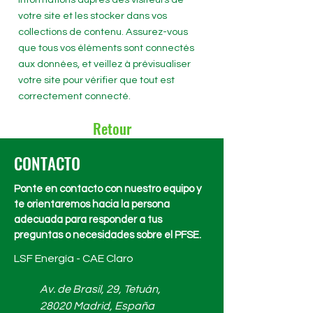
votre site et les stocker dans vos
collections de contenu. Assurez-vous
que tous vos éléments sont connectés
aux données, et veillez à prévisualiser
votre site pour vérifier que tout est
correctement connecté.
Retour
CONTACTO
Ponte en contacto con nuestro equipo y
te orientaremos hacia la persona
adecuada para responder a tus
preguntas o necesidades sobre el PFSE.
LSF Energía - CAE Claro
Av. de Brasil, 29, Tetuán,
28020 Madrid, España