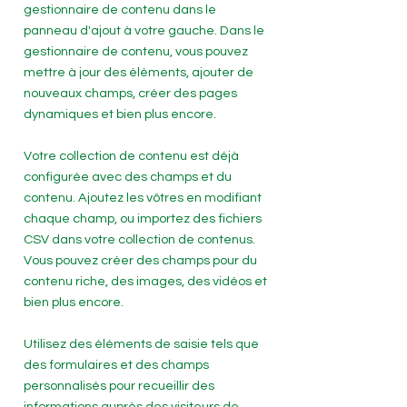
gestionnaire de contenu dans le
panneau d'ajout à votre gauche. Dans le
gestionnaire de contenu, vous pouvez
mettre à jour des éléments, ajouter de
nouveaux champs, créer des pages
dynamiques et bien plus encore.
Votre collection de contenu est déjà
configurée avec des champs et du
contenu. Ajoutez les vôtres en modifiant
chaque champ, ou importez des fichiers
CSV dans votre collection de contenus.
Vous pouvez créer des champs pour du
contenu riche, des images, des vidéos et
bien plus encore.
Utilisez des éléments de saisie tels que
des formulaires et des champs
personnalisés pour recueillir des
informations auprès des visiteurs de