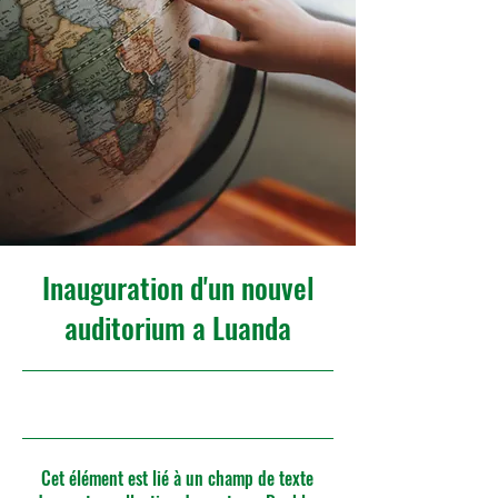
Inauguration d'un nouvel
auditorium a Luanda
30/6/23, 21:00
Cet élément est lié à un champ de texte