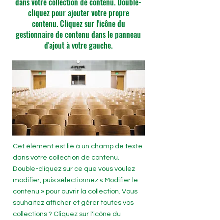
dans votre collection de contenu. Double-
cliquez pour ajouter votre propre
contenu. Cliquez sur l'icône du
gestionnaire de contenu dans le panneau
d'ajout à votre gauche.
Cet élément est lié à un champ de texte
dans votre collection de contenu.
Double-cliquez sur ce que vous voulez
modifier, puis sélectionnez « Modifier le
contenu » pour ouvrir la collection. Vous
souhaitez afficher et gérer toutes vos
collections ? Cliquez sur l'icône du