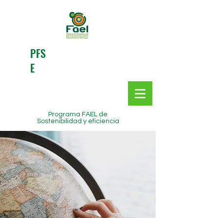
PFS
E
Programa FAEL de
Sostenibilidad y eficiencia